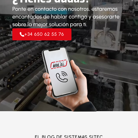
Ponte en contacto con nosotros, estaremos
encantados de hablar contigo y asesorarte
sobre la mejor solución para ti.
+34 650 62 55 76
EL BLOG DE SISTEMAS SITEC