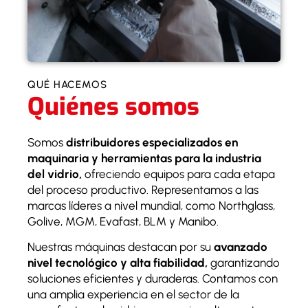
QUÉ HACEMOS
Quiénes somos
Somos
distribuidores especializados en
maquinaria y herramientas para la industria
del vidrio,
ofreciendo equipos para cada etapa
del proceso productivo. Representamos a las
marcas líderes a nivel mundial, como Northglass,
Golive, MGM, Evafast, BLM y Manibo.
Nuestras máquinas destacan por su
avanzado
nivel tecnológico y alta fiabilidad,
garantizando
soluciones eficientes y duraderas. Contamos con
una amplia experiencia en el sector de la