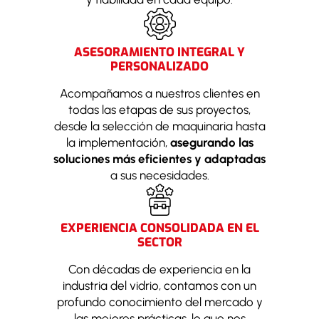
ASESORAMIENTO INTEGRAL Y
PERSONALIZADO
Acompañamos a nuestros clientes en
todas las etapas de sus proyectos,
desde la selección de maquinaria hasta
la implementación,
asegurando las
soluciones más eficientes y adaptadas
a sus necesidades.
EXPERIENCIA CONSOLIDADA EN EL
SECTOR
Con décadas de experiencia en la
industria del vidrio, contamos con un
profundo conocimiento del mercado y
las mejores prácticas, lo que nos