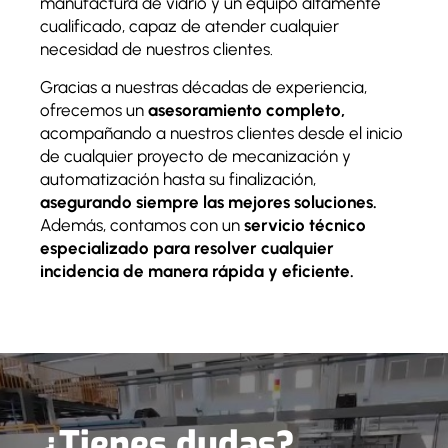
manufactura de vidrio y un equipo altamente
cualificado, capaz de atender cualquier
necesidad de nuestros clientes.
Gracias a nuestras décadas de experiencia,
ofrecemos un
asesoramiento completo,
acompañando a nuestros clientes desde el inicio
de cualquier proyecto de mecanización y
automatización hasta su finalización,
asegurando siempre las mejores soluciones.
Además, contamos con un
servicio técnico
especializado para resolver cualquier
incidencia de manera rápida y eficiente.
¿Tienes dudas?