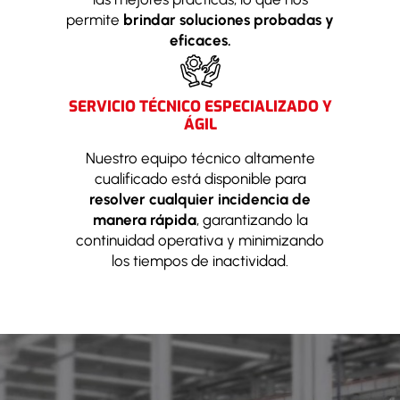
permite
brindar soluciones probadas y
eficaces.
SERVICIO TÉCNICO ESPECIALIZADO Y
ÁGIL
Nuestro equipo técnico altamente
cualificado está disponible para
resolver cualquier incidencia de
manera rápida
, garantizando la
continuidad operativa y minimizando
los tiempos de inactividad.