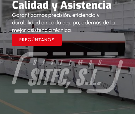
Calidad y Asistencia
Garantizamos precisión, eficiencia y
durabilidad en cada equipo, además de la
mejor asistencia técnica.
PREGÚNTANOS