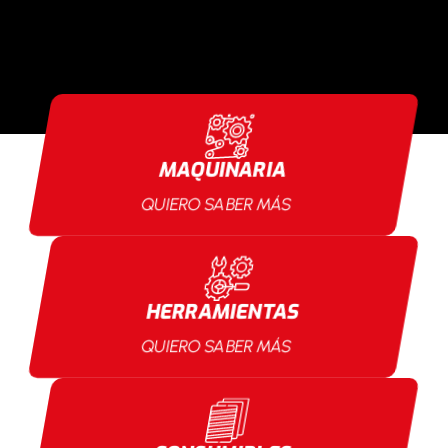
MAQUINARIA
QUIERO SABER MÁS
HERRAMIENTAS
QUIERO SABER MÁS