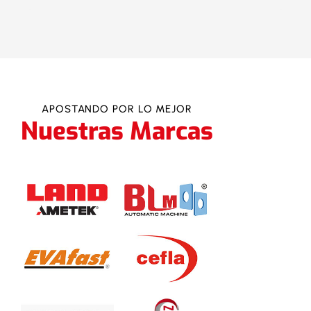
APOSTANDO POR LO MEJOR
Nuestras Marcas