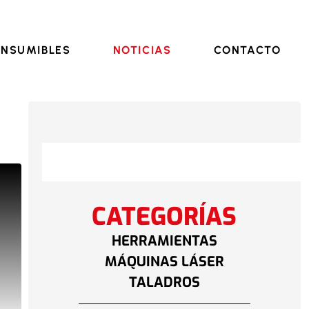
ssitec.com
NSUMIBLES
NOTICIAS
CONTACTO
CATEGORÍAS
HERRAMIENTAS
MÁQUINAS LÁSER
TALADROS