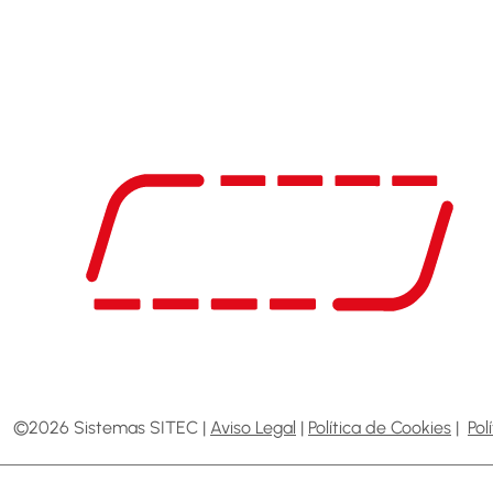
©2026 Sistemas SITEC |
Aviso Legal
|
Política de Cookies
|
Pol