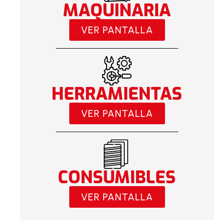
MAQUINARIA
VER PANTALLA
HERRAMIENTAS
VER PANTALLA
CONSUMIBLES
VER PANTALLA