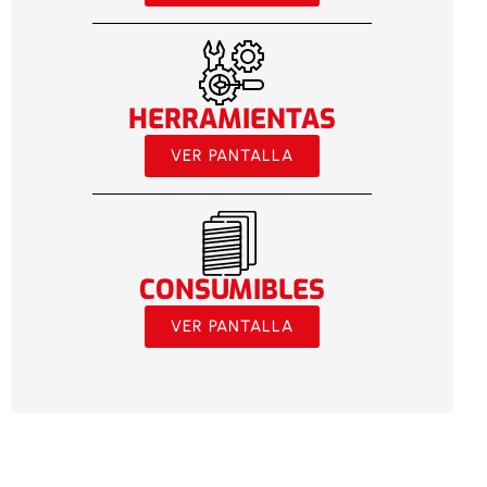
HERRAMIENTAS
VER PANTALLA
CONSUMIBLES
VER PANTALLA