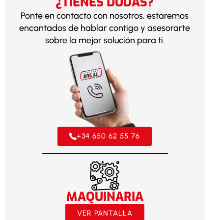
¿TIENES DUDAS?
Ponte en contacto con nosotros, estaremos
encantados de hablar contigo y asesorarte
sobre la mejor solución para ti.
+34 650 62 55 76
MAQUINARIA
VER PANTALLA