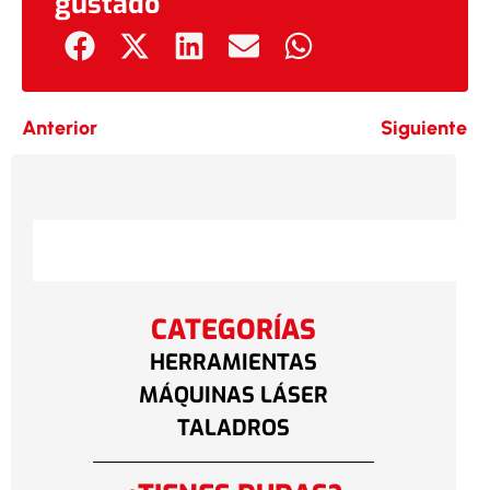
gustado
Anterior
Siguiente
CATEGORÍAS
HERRAMIENTAS
MÁQUINAS LÁSER
TALADROS