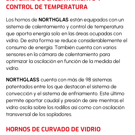
CONTROL DE TEMPERATURA
Los hornos de
NORTHGLAS
están equipados con un
sistema de calentamiento y control de temperatura
que aporta energía solo en las áreas ocupadas con
vidrio. De esta forma se reduce considerablemente el
consumo de energía. También cuenta con varios
sensores en la cámara de calentamiento para
optimizar la oscilación en función de la medida del
vidrio.
NORTHGLASS
cuenta con más de 98 sistemas
patentados entre los que destacan el sistema de
convección y el sistema de enfriamiento. Este último
permite aportar caudal y presión de aire mientras el
vidrio oscila sobre los rodillos así como con oscilación
transversal de los sopladores.
HORNOS DE CURVADO DE VIDRIO