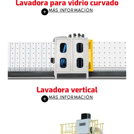
Lavadora para vidrio curvado
MÁS INFORMACIÓN
Lavadora vertical
MÁS INFORMACIÓN