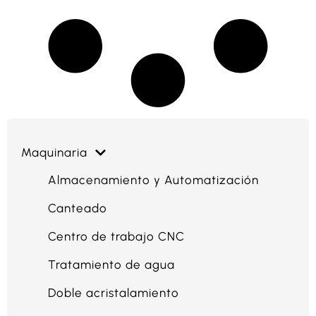
Maquinaria
Almacenamiento y Automatización
Canteado
Centro de trabajo CNC
Tratamiento de agua
Doble acristalamiento