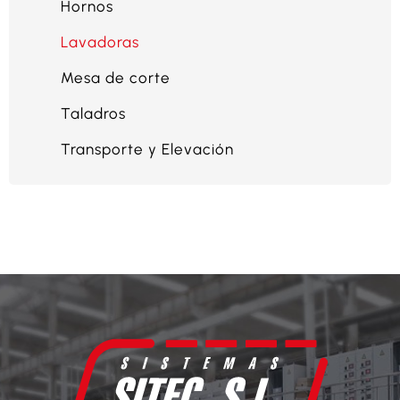
Hornos
Lavadoras
Mesa de corte
Taladros
Transporte y Elevación