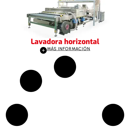
Lavadora horizontal
MÁS INFORMACIÓN