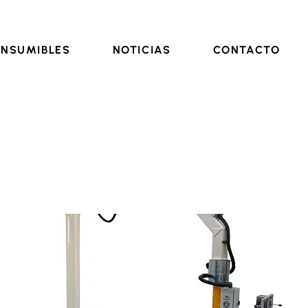
ssitec.com
NSUMIBLES
NOTICIAS
CONTACTO