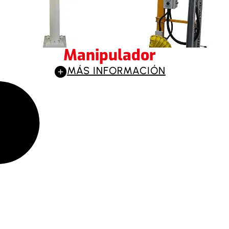
Manipulador
MÁS INFORMACIÓN