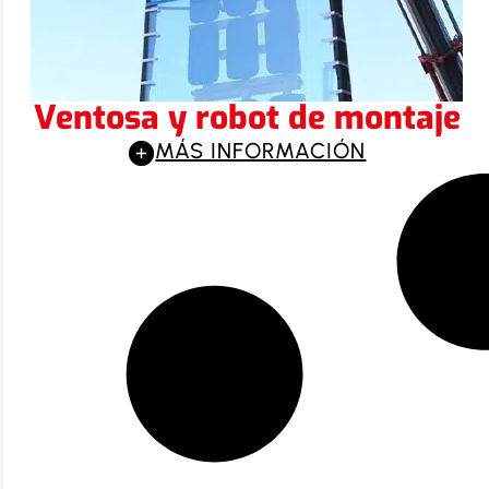
Ventosa y robot de montaje
MÁS INFORMACIÓN