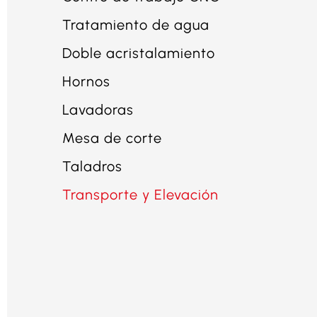
Tratamiento de agua
Doble acristalamiento
Hornos
Lavadoras
Mesa de corte
Taladros
Transporte y Elevación