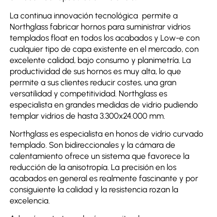
La continua innovación tecnológica permite a
Northglass fabricar hornos para suministrar vidrios
templados float en todos los acabados y Low-e con
cualquier tipo de capa existente en el mercado, con
excelente calidad, bajo consumo y planimetría. La
productividad de sus hornos es muy alta, lo que
permite a sus clientes reducir costes, una gran
versatilidad y competitividad. Northglass es
especialista en grandes medidas de vidrio pudiendo
templar vidrios de hasta 3.300x24.000 mm.
Northglass es especialista en honos de vidrio curvado
templado. Son bidireccionales y la cámara de
calentamiento ofrece un sistema que favorece la
reducción de la anisotropía. La precisión en los
acabados en general es realmente fascinante y por
consiguiente la calidad y la resistencia rozan la
excelencia.