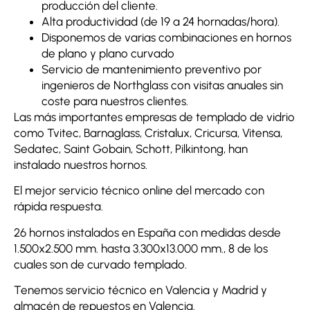
producción del cliente.
Alta productividad (de 19 a 24 hornadas/hora).
Disponemos de varias combinaciones en hornos
de plano y plano curvado
Servicio de mantenimiento preventivo por
ingenieros de Northglass con visitas anuales sin
coste para nuestros clientes.
Las más importantes empresas de templado de vidrio
como Tvitec, Barnaglass, Cristalux, Cricursa, Vitensa,
Sedatec, Saint Gobain, Schott, Pilkintong, han
instalado nuestros hornos.
El mejor servicio técnico online del mercado con
rápida respuesta.
26 hornos instalados en España con medidas desde
1.500x2.500 mm. hasta 3.300x13.000 mm., 8 de los
cuales son de curvado templado.
Tenemos servicio técnico en Valencia y Madrid y
almacén de repuestos en Valencia.