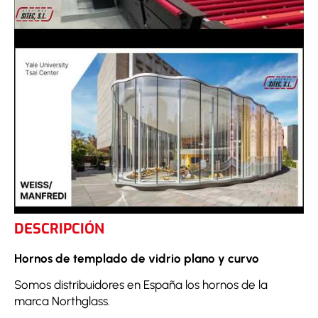
DESCRIPCIÓN
Hornos de templado de vidrio plano y curvo
Somos distribuidores en España los hornos de la
marca Northglass.