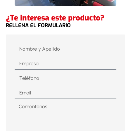
¿Te interesa este producto?
RELLENA EL FORMULARIO