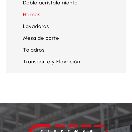
Doble acristalamiento
Hornos
Lavadoras
Mesa de corte
Taladros
Transporte y Elevación