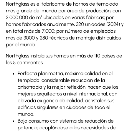
Northglass es el fabricante de hornos de templado
más grande del mundo por área de producción, con
2.000.000 de m² ubicados en varias fábricas; por
hornos fabricados anualmente, 320 unidades (2024) y
en total más de 7.000; por número de empleados,
más de 3000 y 280 técnicos de montaje distribuidos
por el mundo.
Northglass instala sus hornos en más de 110 países de
los 5 continentes.
Perfecta planimetría, máxima calidad en el
templado, considerable reducción de la
anisotropía y la mejor reflexión, hacen que los
mejores arquitectos a nivel internacional, con
elevada exigencia de calidad, acristalen sus
edificios singulares en ciudades de todo el
mundo.
Bajo consumo con sistema de reducción de
potencia, acoplándose a las necesidades de