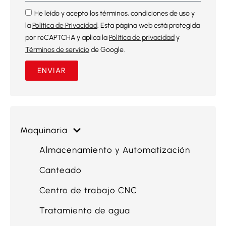
He leído y acepto los términos, condiciones de uso y
la
Política de Privacidad
. Esta página web está protegida
por reCAPTCHA y aplica la
Política de privacidad
y
Términos de servicio
de Google.
ENVIAR
Maquinaria
Almacenamiento y Automatización
Canteado
Centro de trabajo CNC
Tratamiento de agua