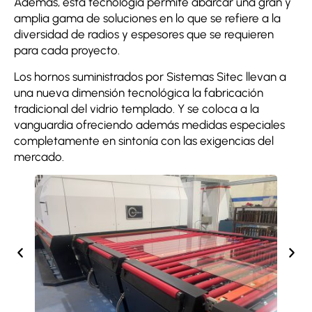
Además, esta tecnología permite abarcar una gran y
amplia gama de soluciones en lo que se refiere a la
diversidad de radios y espesores que se requieren
para cada proyecto.
Los hornos suministrados por Sistemas Sitec llevan a
una nueva dimensión tecnológica la fabricación
tradicional del vidrio templado. Y se coloca a la
vanguardia ofreciendo además medidas especiales
completamente en sintonía con las exigencias del
mercado.