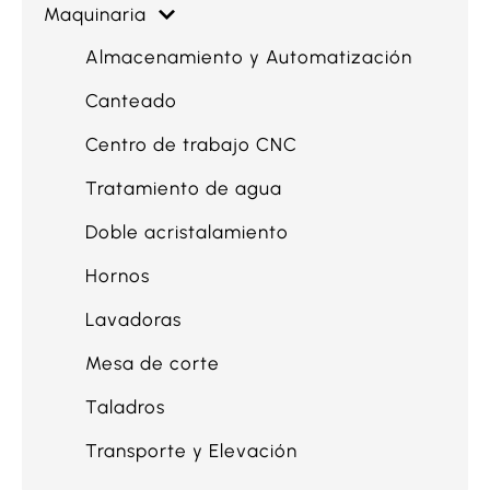
Maquinaria
Almacenamiento y Automatización
Canteado
Centro de trabajo CNC
Tratamiento de agua
Doble acristalamiento
Hornos
Lavadoras
Mesa de corte
Taladros
Transporte y Elevación