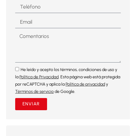
He leído y acepto los términos, condiciones de uso y
la
Política de Privacidad
. Esta página web está protegida
por reCAPTCHA y aplica la
Política de privacidad
y
Términos de servicio
de Google.
ENVIAR